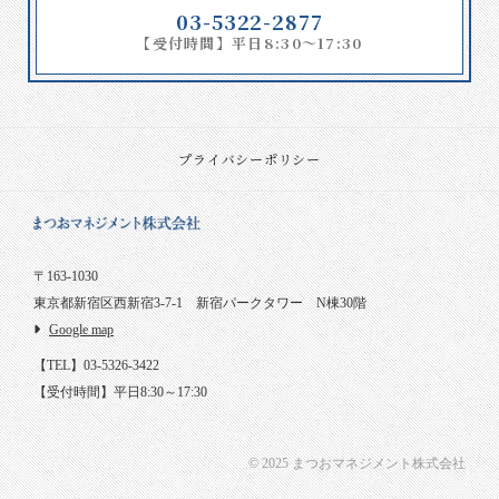
03-5322-2877
【受付時間】平日8:30～17:30
プライバシーポリシー
〒163-1030
東京都新宿区西新宿3-7-1 新宿パークタワー N棟30階
Google map
【TEL】03-5326-3422
【受付時間】平日8:30～17:30
© 2025 まつおマネジメント株式会社