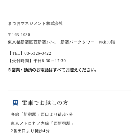
まつおマネジメント株式会社
〒163-1030
東京都新宿区西新宿3-7-1 新宿パークタワー N棟30階
【TEL】03-5326-3422
【受付時間】平日8:30～17:30
電車でお越しの方
各線「新宿駅」西口より徒歩7分
東京メトロ丸ノ内線「西新宿駅」
2番出口より徒歩4分