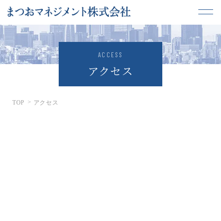
ACCESS
アクセス
TOP
アクセス