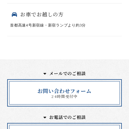
お車でお越しの方
首都高速4号新宿線・新宿ランプより約3分
メールでのご相談
お問い合わせフォーム
24時間受付中
お電話でのご相談